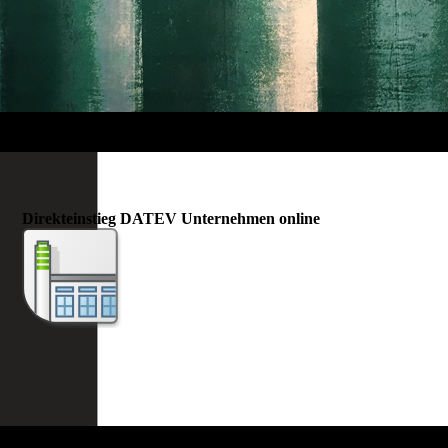
Direkteinstieg DATEV Unternehmen online