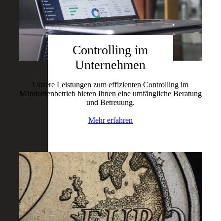
Controlling im
Unternehmen
Unsere Leistungen zum effizienten Controlling im
Mandantenbetrieb bieten Ihnen eine umfängliche Beratung
und Betreuung.
Mehr erfahren