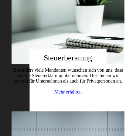
Steuerberatung
Besonders viele Mandanten wünschen sich von uns, dass
wir die Steuererklärung übernehmen. Dies bieten wir
sowohl für Unternehmen als auch für Privatpersonen an.
Mehr erfahren