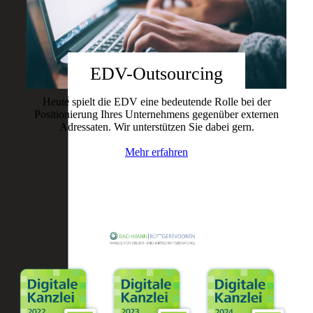
EDV-Outsourcing
Heute spielt die EDV eine bedeutende Rolle bei der
Positionierung Ihres Unternehmens gegenüber externen
Adressaten. Wir unterstützen Sie dabei gern.
Mehr erfahren