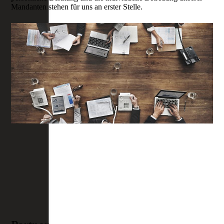
Mandanten stehen für uns an erster Stelle.