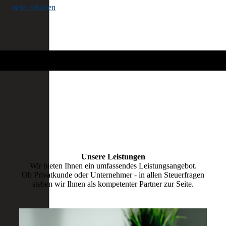
mehr erfahren
Unsere Leistungen
Wir bieten Ihnen ein umfassendes Leistungsangebot.
Ob Privatkunde oder Unternehmer - in allen Steuerfragen
stehen wir Ihnen als kompetenter Partner zur Seite.