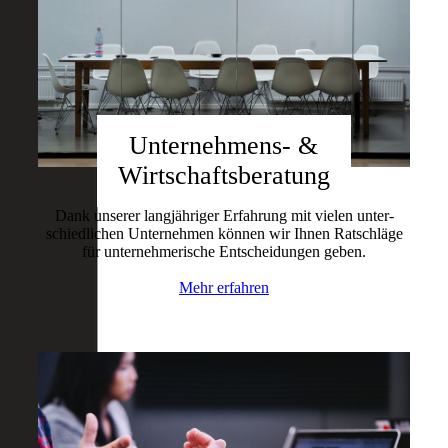
Unternehmens- &
Wirtschaftsberatung
Dank unserer langjähriger Erfahrung mit vielen unter­
schied­lichen Unternehmen können wir Ihnen Ratschläge
für unter­nehmerische Entscheidungen geben.
Mehr erfahren