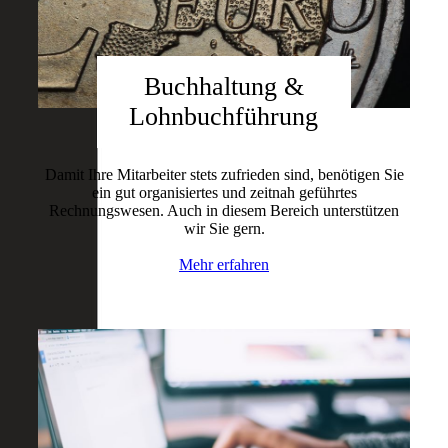
Buchhaltung &
Lohnbuchführung
Damit Ihre Mitarbeiter stets zufrieden sind, benötigen Sie
ein gut organisiertes und zeitnah geführtes
Rechnungswesen. Auch in diesem Bereich unterstützen
wir Sie gern.
Mehr erfahren