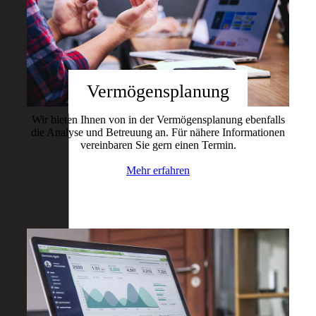
Vermögensplanung
Wir bieten Ihnen von in der Vermögensplanung ebenfalls
die Analyse und Betreuung an. Für nähere Informationen
vereinbaren Sie gern einen Termin.
Mehr erfahren